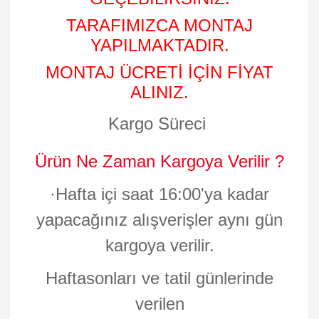
TARAFIMIZCA MONTAJ
YAPILMAKTADIR.
MONTAJ ÜCRETİ İÇİN FİYAT
ALINIZ.
Kargo Süreci
Ürün Ne Zaman Kargoya Verilir ?
·
Hafta içi saat 16:00'ya kadar
yapacağınız alışverişler aynı gün
kargoya verilir.
Haftasonları ve tatil günlerinde
verilen