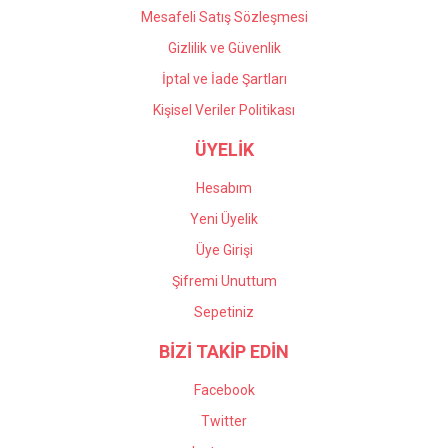
Mesafeli Satış Sözleşmesi
Gizlilik ve Güvenlik
İptal ve İade Şartları
Kişisel Veriler Politikası
ÜYELİK
Hesabım
Yeni Üyelik
Üye Girişi
Şifremi Unuttum
Sepetiniz
BİZİ TAKİP EDİN
Facebook
Twitter