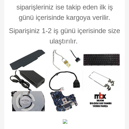
siparişleriniz ise takip eden ilk iş
günü içerisinde kargoya verilir.
Siparişiniz 1-2 iş günü içerisinde size
ulaştırılır.