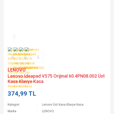
LENOVO
Lenovo Ideapad V575 Orijinal 60.4PN08.002 Üst
Kasa Klavye Kasa
374,99 TL
Kategori
Lenovo Üst Kasa Klavye Kasa
Marka
LENOVO