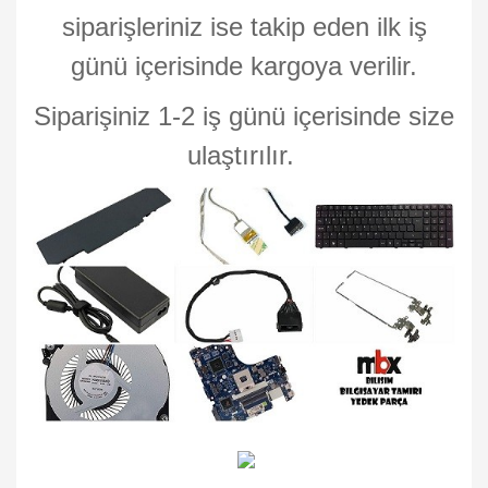
siparişleriniz ise takip eden ilk iş
günü içerisinde kargoya verilir.
Siparişiniz 1-2 iş günü içerisinde size
ulaştırılır.