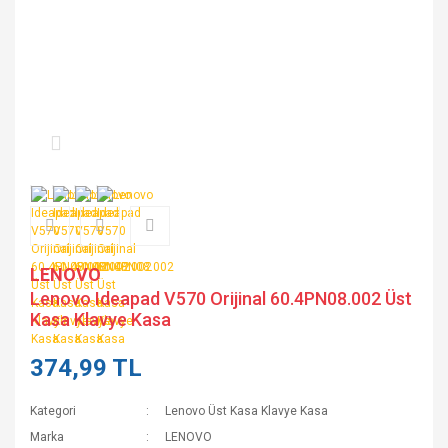
LENOVO
Lenovo Ideapad V570 Orijinal 60.4PN08.002 Üst
Kasa Klavye Kasa
374,99 TL
Kategori
Lenovo Üst Kasa Klavye Kasa
Marka
LENOVO