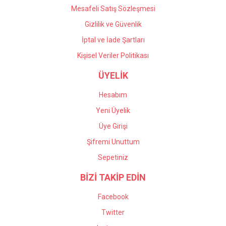
Mesafeli Satış Sözleşmesi
Gizlilik ve Güvenlik
İptal ve İade Şartları
Kişisel Veriler Politikası
ÜYELİK
Hesabım
Yeni Üyelik
Üye Girişi
Şifremi Unuttum
Sepetiniz
BİZİ TAKİP EDİN
Facebook
Twitter