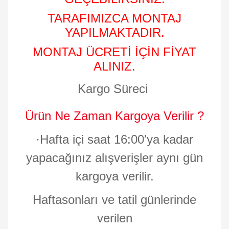
TARAFIMIZCA MONTAJ
YAPILMAKTADIR.
MONTAJ ÜCRETİ İÇİN FİYAT
ALINIZ.
Kargo Süreci
Ürün Ne Zaman Kargoya Verilir ?
·
Hafta içi saat 16:00'ya kadar
yapacağınız alışverişler aynı gün
kargoya verilir.
Haftasonları ve tatil günlerinde
verilen