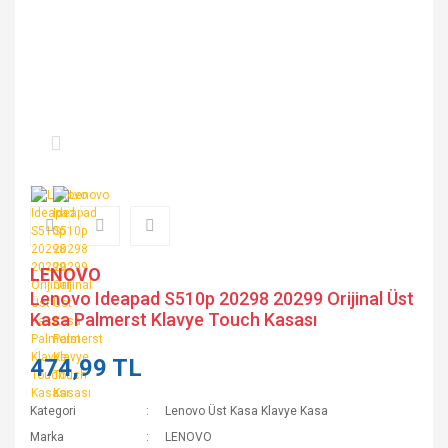
LENOVO
Lenovo Ideapad S510p 20298 20299 Orijinal Üst
Kasa Palmerst Klavye Touch Kasası
474,99 TL
Kategori
Lenovo Üst Kasa Klavye Kasa
Marka
LENOVO