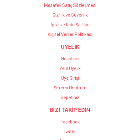
Mesafeli Satış Sözleşmesi
Gizlilik ve Güvenlik
İptal ve İade Şartları
Kişisel Veriler Politikası
ÜYELİK
Hesabım
Yeni Üyelik
Üye Girişi
Şifremi Unuttum
Sepetiniz
BİZİ TAKİP EDİN
Facebook
Twitter