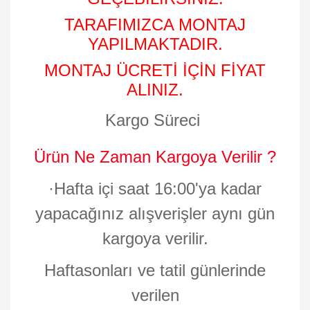
TARAFIMIZCA MONTAJ
YAPILMAKTADIR.
MONTAJ ÜCRETİ İÇİN FİYAT
ALINIZ.
Kargo Süreci
Ürün Ne Zaman Kargoya Verilir ?
·
Hafta içi saat 16:00'ya kadar
yapacağınız alışverişler aynı gün
kargoya verilir.
Haftasonları ve tatil günlerinde
verilen