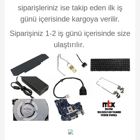
siparişleriniz ise takip eden ilk iş
günü içerisinde kargoya verilir.
Siparişiniz 1-2 iş günü içerisinde size
ulaştırılır.