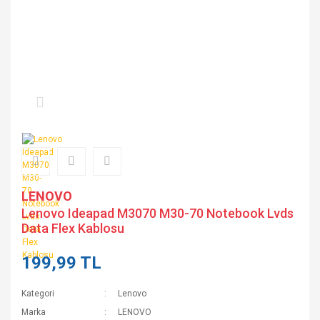
LENOVO
Lenovo Ideapad M3070 M30-70 Notebook Lvds
Data Flex Kablosu
199,99 TL
Kategori
Lenovo
Marka
LENOVO