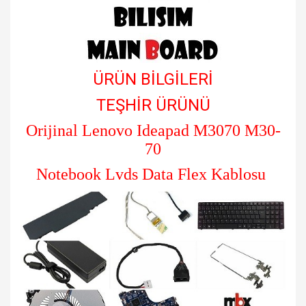
ÜRÜN BİLGİLERİ
TEŞHİR ÜRÜNÜ
Orijinal Lenovo Ideapad M3070 M30-
70
Notebook Lvds Data Flex Kablosu