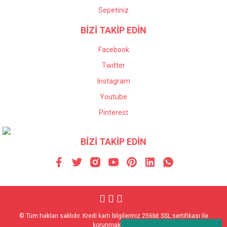
Sepetiniz
BİZİ TAKİP EDİN
Facebook
Twitter
Instagram
Youtube
Pinterest
BİZİ TAKİP EDİN
© Tüm hakları saklıdır. Kredi kartı bilgileriniz 256bit SSL sertifikası ile
korunmaktadır.