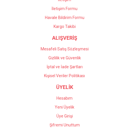
İletişim Formu
Havale Bildirim Formu
Gönder
Kargo Takibi
ALIŞVERİŞ
Mesafeli Satış Sözleşmesi
Gizlilik ve Güvenlik
İptal ve İade Şartları
Kişisel Veriler Politikası
ÜYELİK
Hesabım
Yeni Üyelik
Üye Girişi
Şifremi Unuttum