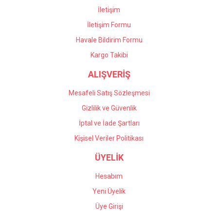
İletişim
İletişim Formu
Havale Bildirim Formu
Gönder
Kargo Takibi
ALIŞVERİŞ
Mesafeli Satış Sözleşmesi
Gizlilik ve Güvenlik
İptal ve İade Şartları
Kişisel Veriler Politikası
ÜYELİK
Hesabım
Yeni Üyelik
Üye Girişi