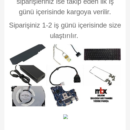
siparişleriniz ise takip eden ilk iş
günü içerisinde kargoya verilir.
Siparişiniz 1-2 iş günü içerisinde size
ulaştırılır.