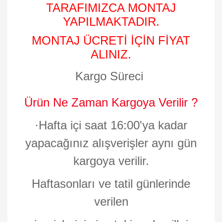
TARAFIMIZCA MONTAJ
YAPILMAKTADIR.
MONTAJ ÜCRETİ İÇİN FİYAT
ALINIZ.
Kargo Süreci
Ürün Ne Zaman Kargoya Verilir ?
·
Hafta içi saat 16:00'ya kadar
yapacağınız alışverişler aynı gün
kargoya verilir.
Haftasonları ve tatil günlerinde
verilen