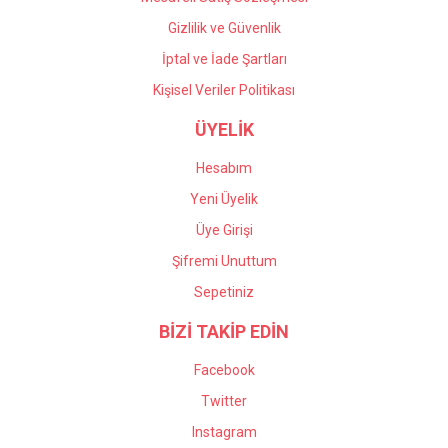
Gizlilik ve Güvenlik
İptal ve İade Şartları
Kişisel Veriler Politikası
ÜYELİK
Hesabım
Yeni Üyelik
Üye Girişi
Şifremi Unuttum
Sepetiniz
BİZİ TAKİP EDİN
Facebook
Twitter
Instagram