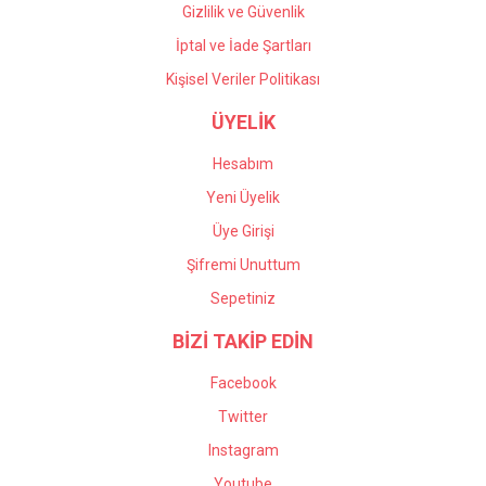
Gizlilik ve Güvenlik
İptal ve İade Şartları
Kişisel Veriler Politikası
ÜYELİK
Hesabım
Yeni Üyelik
Üye Girişi
Şifremi Unuttum
Sepetiniz
BİZİ TAKİP EDİN
Facebook
Twitter
Instagram
Youtube