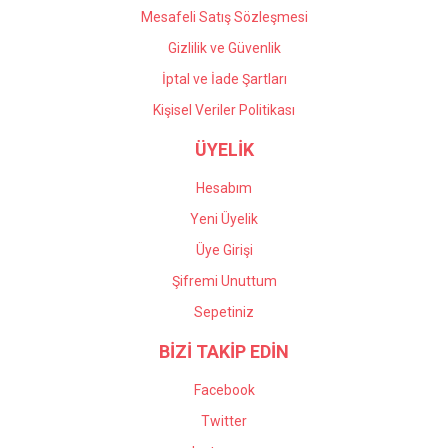
Mesafeli Satış Sözleşmesi
Gizlilik ve Güvenlik
İptal ve İade Şartları
Kişisel Veriler Politikası
ÜYELİK
Hesabım
Yeni Üyelik
Üye Girişi
Şifremi Unuttum
Sepetiniz
BİZİ TAKİP EDİN
Facebook
Twitter