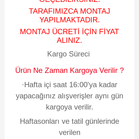
TARAFIMIZCA MONTAJ
YAPILMAKTADIR.
MONTAJ ÜCRETİ İÇİN FİYAT
ALINIZ.
Kargo Süreci
Ürün Ne Zaman Kargoya Verilir ?
·
Hafta içi saat 16:00'ya kadar
yapacağınız alışverişler aynı gün
kargoya verilir.
Haftasonları ve tatil günlerinde
verilen