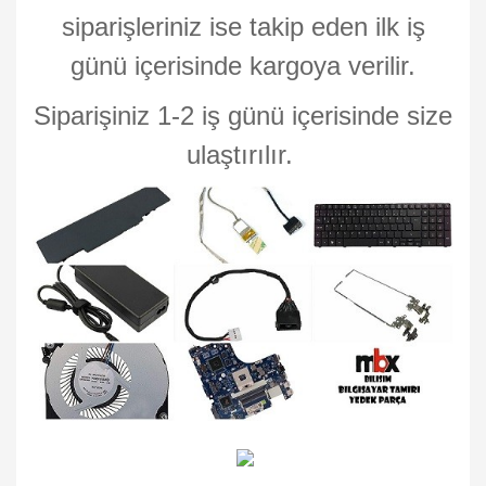
siparişleriniz ise takip eden ilk iş
günü içerisinde kargoya verilir.
Siparişiniz 1-2 iş günü içerisinde size
ulaştırılır.