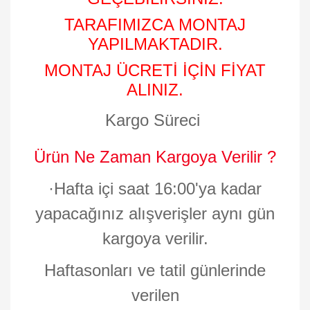
TARAFIMIZCA MONTAJ
YAPILMAKTADIR.
MONTAJ ÜCRETİ İÇİN FİYAT
ALINIZ.
Kargo Süreci
Ürün Ne Zaman Kargoya Verilir ?
·
Hafta içi saat 16:00'ya kadar
yapacağınız alışverişler aynı gün
kargoya verilir.
Haftasonları ve tatil günlerinde
verilen