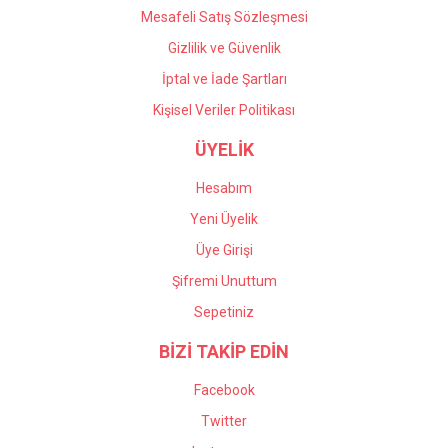
Mesafeli Satış Sözleşmesi
Gizlilik ve Güvenlik
İptal ve İade Şartları
Kişisel Veriler Politikası
ÜYELİK
Hesabım
Yeni Üyelik
Üye Girişi
Şifremi Unuttum
Sepetiniz
BİZİ TAKİP EDİN
Facebook
Twitter