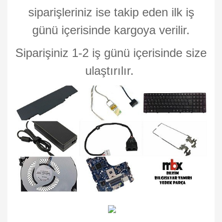
siparişleriniz ise takip eden ilk iş
günü içerisinde kargoya verilir.
Siparişiniz 1-2 iş günü içerisinde size
ulaştırılır.