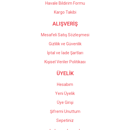
Havale Bildirim Formu
Kargo Takibi
ALIŞVERİŞ
Mesafeli Satış Sözleşmesi
Gizlilik ve Güvenlik
İptal ve İade Şartları
Kişisel Veriler Politikası
ÜYELİK
Hesabım
Yeni Üyelik
Üye Girişi
Şifremi Unuttum
Sepetiniz