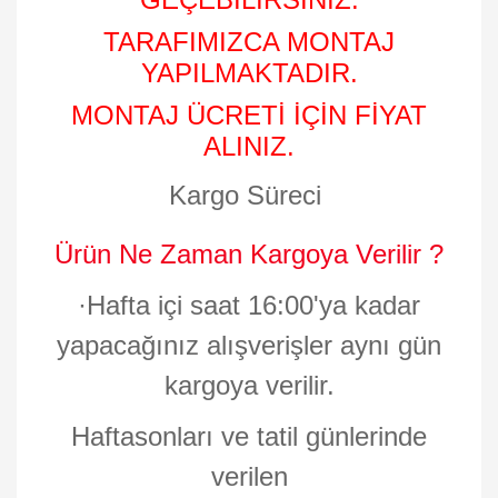
TARAFIMIZCA MONTAJ
YAPILMAKTADIR.
MONTAJ ÜCRETİ İÇİN FİYAT
ALINIZ.
Kargo Süreci
Ürün Ne Zaman Kargoya Verilir ?
·
Hafta içi saat 16:00'ya kadar
yapacağınız alışverişler aynı gün
kargoya verilir.
Haftasonları ve tatil günlerinde
verilen