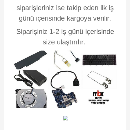
siparişleriniz ise takip eden ilk iş
günü içerisinde kargoya verilir.
Siparişiniz 1-2 iş günü içerisinde
size ulaştırılır.