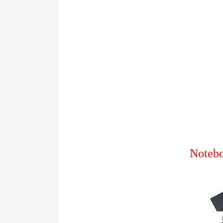
Notebo