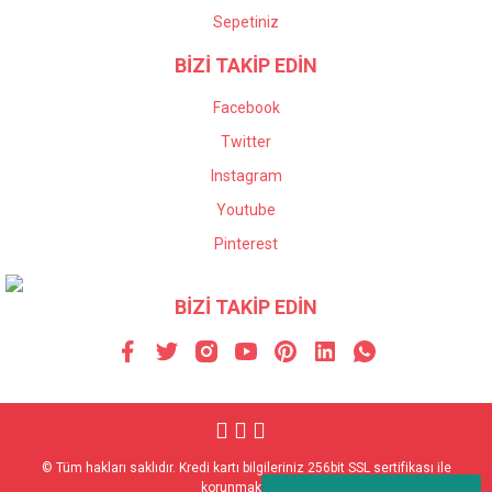
Sepetiniz
BİZİ TAKİP EDİN
Facebook
Twitter
Instagram
Youtube
Pinterest
BİZİ TAKİP EDİN
© Tüm hakları saklıdır. Kredi kartı bilgileriniz 256bit SSL sertifikası ile
korunmaktadır.