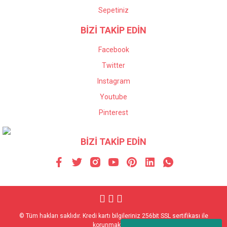
Sepetiniz
BİZİ TAKİP EDİN
Facebook
Twitter
Instagram
Youtube
Pinterest
BİZİ TAKİP EDİN
© Tüm hakları saklıdır. Kredi kartı bilgileriniz 256bit SSL sertifikası ile
korunmaktadır.