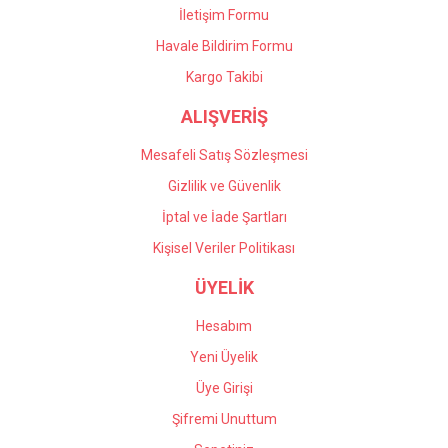
İletişim Formu
Havale Bildirim Formu
Gönder
Kargo Takibi
ALIŞVERİŞ
Mesafeli Satış Sözleşmesi
Gizlilik ve Güvenlik
İptal ve İade Şartları
Kişisel Veriler Politikası
ÜYELİK
Hesabım
Yeni Üyelik
Üye Girişi
Şifremi Unuttum