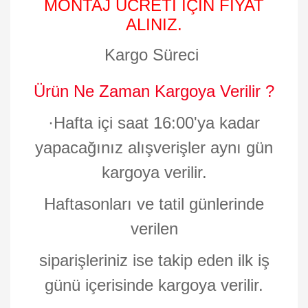
MONTAJ ÜCRETİ İÇİN FİYAT
ALINIZ.
Kargo Süreci
Ürün Ne Zaman Kargoya Verilir ?
·
Hafta içi saat 16:00'ya kadar
yapacağınız alışverişler aynı gün
kargoya verilir.
Haftasonları ve tatil günlerinde
verilen
siparişleriniz ise takip eden ilk iş
günü içerisinde kargoya verilir.