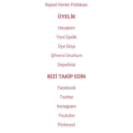
Kişisel Veriler Politikası
ÜYELİK
Hesabım
Yeni Üyelik
Üye Girişi
Şifremi Unuttum
Sepetiniz
BİZİ TAKİP EDİN
Facebook
Twitter
Instagram
Youtube
Pinterest