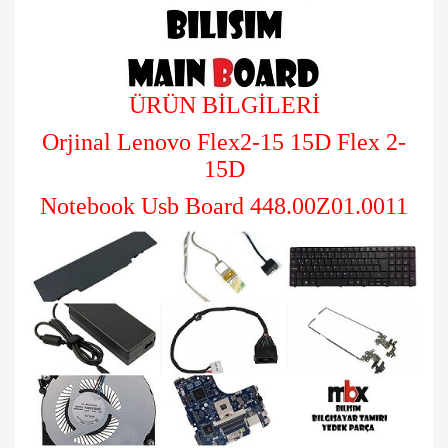
ÜRÜN BİLGİLERİ
Orjinal
Lenovo Flex2-15 15D Flex 2-
15D
Notebook Usb Board 448.00Z01.0011