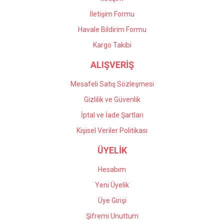
İletişim Formu
Havale Bildirim Formu
Gönder
Kargo Takibi
ALIŞVERİŞ
Mesafeli Satış Sözleşmesi
Gizlilik ve Güvenlik
İptal ve İade Şartları
Kişisel Veriler Politikası
ÜYELİK
Hesabım
Yeni Üyelik
Üye Girişi
Şifremi Unuttum