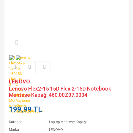
LENOVO
Lenovo Flex2-15 15D Flex 2-15D Notebook
Menteşe Kapağı 460.00Z07.0004
199,99 TL
Kategori
Laptop Menteşe Kapağı
Marka
LENOVO