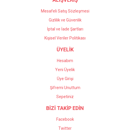
Mesafeli Satış Sözleşmesi
Gizlilik ve Güvenlik
İptal ve İade Şartları
Kişisel Veriler Politikası
ÜYELİK
Hesabım
Yeni Üyelik
Üye Girişi
Şifremi Unuttum
Sepetiniz
BİZİ TAKİP EDİN
Facebook
Twitter