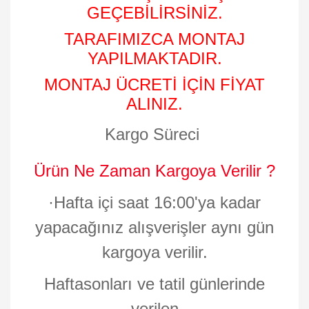
GEÇEBİLİRSİNİZ.
TARAFIMIZCA MONTAJ
YAPILMAKTADIR.
MONTAJ ÜCRETİ İÇİN FİYAT
ALINIZ.
Kargo Süreci
Ürün Ne Zaman Kargoya Verilir ?
·
Hafta içi saat 16:00'ya kadar
yapacağınız alışverişler aynı gün
kargoya verilir.
Haftasonları ve tatil günlerinde
verilen