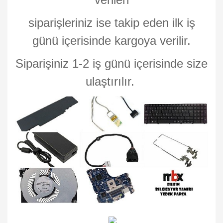
siparişleriniz ise takip eden ilk iş
günü içerisinde kargoya verilir.
Siparişiniz 1-2 iş günü içerisinde size
ulaştırılır.