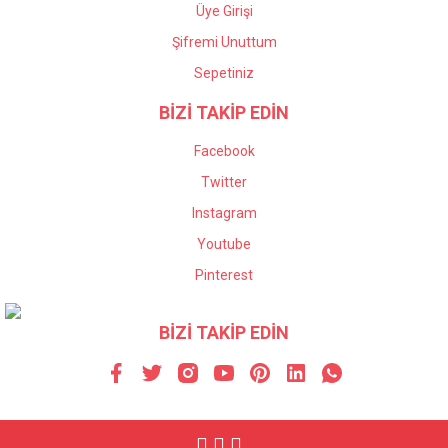
Üye Girişi
Şifremi Unuttum
Sepetiniz
BİZİ TAKİP EDİN
Facebook
Twitter
Instagram
Youtube
Pinterest
BİZİ TAKİP EDİN