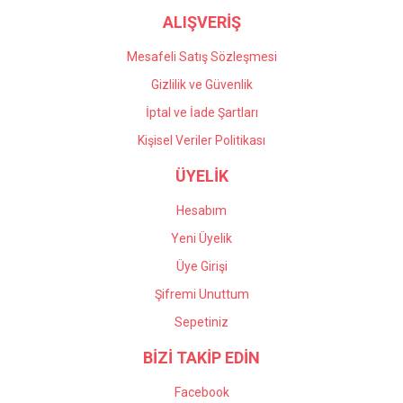
ALIŞVERİŞ
Mesafeli Satış Sözleşmesi
Gizlilik ve Güvenlik
İptal ve İade Şartları
Kişisel Veriler Politikası
ÜYELİK
Hesabım
Yeni Üyelik
Üye Girişi
Şifremi Unuttum
Sepetiniz
BİZİ TAKİP EDİN
Facebook