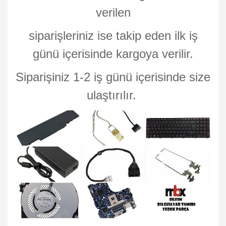
verilen
siparişleriniz ise takip eden ilk iş
günü içerisinde kargoya verilir.
Siparişiniz 1-2 iş günü içerisinde size
ulaştırılır.