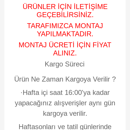
ÜRÜNLER İÇİN İLETİŞİME
GEÇEBİLİRSİNİZ.
TARAFIMIZCA MONTAJ
YAPILMAKTADIR.
MONTAJ ÜCRETİ İÇİN FİYAT
ALINIZ.
Kargo Süreci
Ürün Ne Zaman Kargoya Verilir ?
·
Hafta içi saat 16:00'ya kadar
yapacağınız alışverişler aynı gün
kargoya verilir.
Haftasonları ve tatil günlerinde