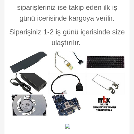
siparişleriniz ise takip eden ilk iş
günü içerisinde kargoya verilir.
Siparişiniz 1-2 iş günü içerisinde size
ulaştırılır.