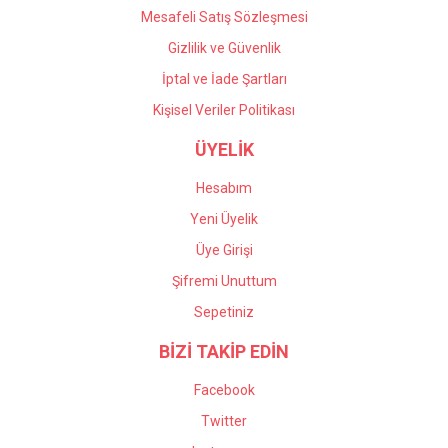
Mesafeli Satış Sözleşmesi
Gizlilik ve Güvenlik
İptal ve İade Şartları
Kişisel Veriler Politikası
ÜYELİK
Hesabım
Yeni Üyelik
Üye Girişi
Şifremi Unuttum
Sepetiniz
BİZİ TAKİP EDİN
Facebook
Twitter