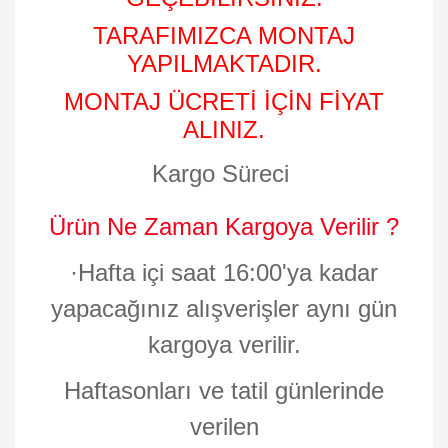
TARAFIMIZCA MONTAJ
YAPILMAKTADIR.
MONTAJ ÜCRETİ İÇİN FİYAT
ALINIZ.
Kargo Süreci
Ürün Ne Zaman Kargoya Verilir ?
·
Hafta içi saat 16:00'ya kadar
yapacağınız alışverişler aynı gün
kargoya verilir.
Haftasonları ve tatil günlerinde
verilen