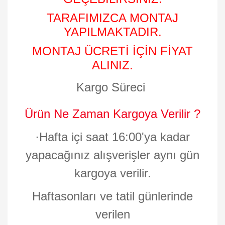
TARAFIMIZCA MONTAJ
YAPILMAKTADIR.
MONTAJ ÜCRETİ İÇİN FİYAT
ALINIZ.
Kargo Süreci
Ürün Ne Zaman Kargoya Verilir ?
·
Hafta içi saat 16:00'ya kadar
yapacağınız alışverişler aynı gün
kargoya verilir.
Haftasonları ve tatil günlerinde
verilen