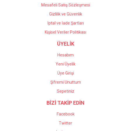
Mesafeli Satış Sözleşmesi
Gizlilik ve Güvenlik
İptal ve İade Şartları
Kişisel Veriler Politikası
ÜYELİK
Hesabım
Yeni Üyelik
Üye Girişi
Şifremi Unuttum
Sepetiniz
BİZİ TAKİP EDİN
Facebook
Twitter