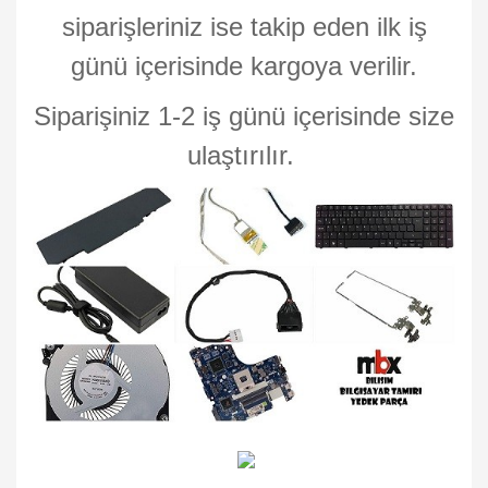
siparişleriniz ise takip eden ilk iş
günü içerisinde kargoya verilir.
Siparişiniz 1-2 iş günü içerisinde size
ulaştırılır.