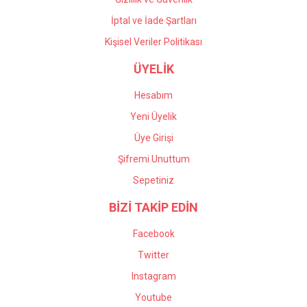
İptal ve İade Şartları
Kişisel Veriler Politikası
ÜYELİK
Hesabım
Yeni Üyelik
Üye Girişi
Şifremi Unuttum
Sepetiniz
BİZİ TAKİP EDİN
Facebook
Twitter
Instagram
Youtube