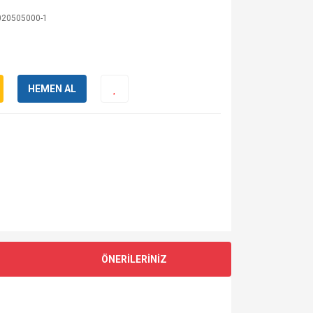
20505000-1
HEMEN AL
ÖNERİLERİNİZ