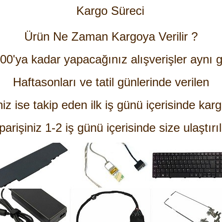
Kargo Süreci
Ürün Ne Zaman Kargoya Verilir ?
:00'ya kadar yapacağınız alışverişler aynı g
Haftasonları ve tatil günlerinde verilen
niz ise takip eden ilk iş günü içerisinde karg
parişiniz 1-2 iş günü içerisinde size ulaştırıl