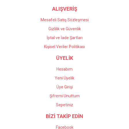
ALIŞVERİŞ
Mesafeli Satış Sözleşmesi
Gizlilik ve Güvenlik
İptal ve İade Şartları
Kişisel Veriler Politikası
ÜYELİK
Hesabım
Yeni Üyelik
Üye Girişi
Şifremi Unuttum
Sepetiniz
BİZİ TAKİP EDİN
Facebook