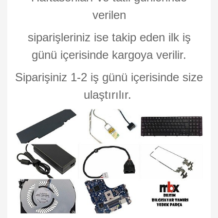
verilen
siparişleriniz ise takip eden ilk iş
günü içerisinde kargoya verilir.
Siparişiniz 1-2 iş günü içerisinde size
ulaştırılır.