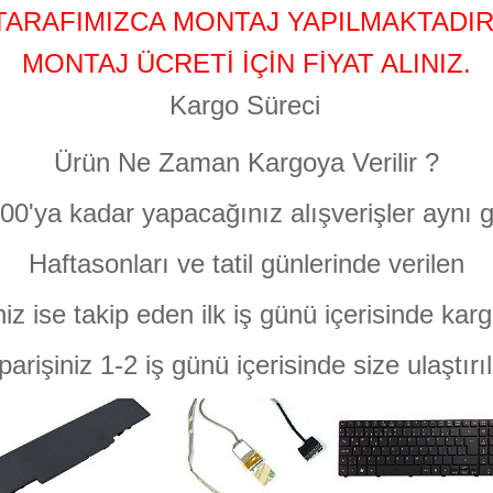
TARAFIMIZCA MONTAJ YAPILMAKTADIR
MONTAJ ÜCRETİ İÇİN FİYAT ALINIZ.
Kargo Süreci
Ürün Ne Zaman Kargoya Verilir ?
:00'ya kadar yapacağınız alışverişler aynı g
Haftasonları ve tatil günlerinde verilen
niz ise takip eden ilk iş günü içerisinde karg
parişiniz 1-2 iş günü içerisinde size ulaştırıl