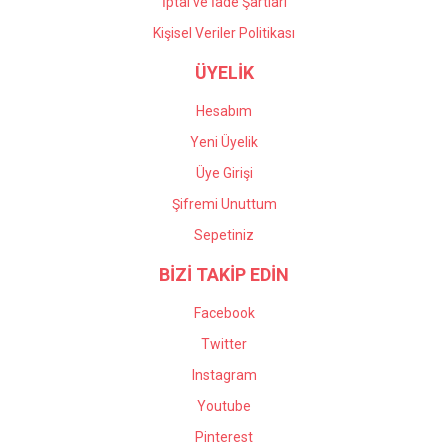
İptal ve İade Şartları
Kişisel Veriler Politikası
ÜYELİK
Hesabım
Yeni Üyelik
Üye Girişi
Şifremi Unuttum
Sepetiniz
BİZİ TAKİP EDİN
Facebook
Twitter
Instagram
Youtube
Pinterest