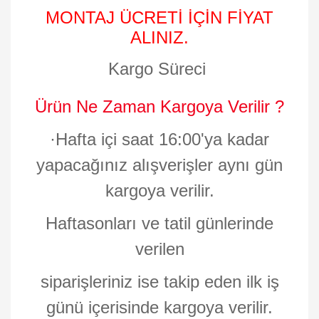
MONTAJ ÜCRETİ İÇİN FİYAT
ALINIZ.
Kargo Süreci
Ürün Ne Zaman Kargoya Verilir ?
·
Hafta içi saat 16:00'ya kadar
yapacağınız alışverişler aynı gün
kargoya verilir.
Haftasonları ve tatil günlerinde
verilen
siparişleriniz ise takip eden ilk iş
günü içerisinde kargoya verilir.