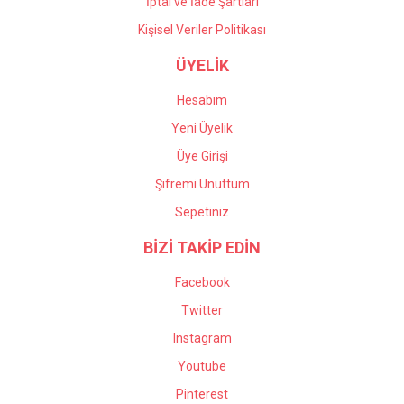
İptal ve İade Şartları
Kişisel Veriler Politikası
ÜYELİK
Hesabım
Yeni Üyelik
Üye Girişi
Şifremi Unuttum
Sepetiniz
BİZİ TAKİP EDİN
Facebook
Twitter
Instagram
Youtube
Pinterest