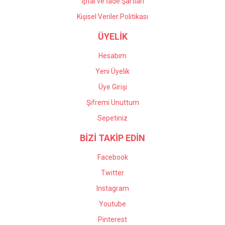
İptal ve İade Şartları
Kişisel Veriler Politikası
ÜYELİK
Hesabım
Yeni Üyelik
Üye Girişi
Şifremi Unuttum
Sepetiniz
BİZİ TAKİP EDİN
Facebook
Twitter
Instagram
Youtube
Pinterest