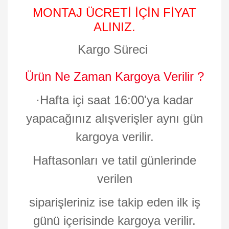
MONTAJ ÜCRETİ İÇİN FİYAT
ALINIZ.
Kargo Süreci
Ürün Ne Zaman Kargoya Verilir ?
·
Hafta içi saat 16:00'ya kadar
yapacağınız alışverişler aynı gün
kargoya verilir.
Haftasonları ve tatil günlerinde
verilen
siparişleriniz ise takip eden ilk iş
günü içerisinde kargoya verilir.