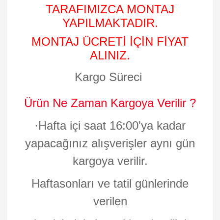
TARAFIMIZCA MONTAJ
YAPILMAKTADIR.
MONTAJ ÜCRETİ İÇİN FİYAT
ALINIZ.
Kargo Süreci
Ürün Ne Zaman Kargoya Verilir ?
·
Hafta içi saat 16:00'ya kadar
yapacağınız alışverişler aynı gün
kargoya verilir.
Haftasonları ve tatil günlerinde
verilen