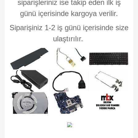
siparişleriniz ise takip eden ilk iş
günü içerisinde kargoya verilir.
Siparişiniz 1-2 iş günü içerisinde size
ulaştırılır.