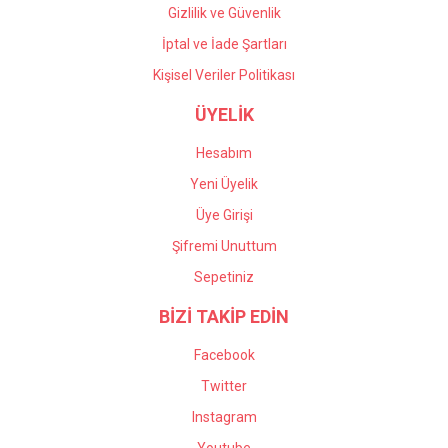
Gizlilik ve Güvenlik
İptal ve İade Şartları
Kişisel Veriler Politikası
ÜYELİK
Hesabım
Yeni Üyelik
Üye Girişi
Şifremi Unuttum
Sepetiniz
BİZİ TAKİP EDİN
Facebook
Twitter
Instagram