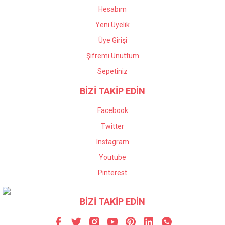
Hesabım
Yeni Üyelik
Üye Girişi
Şifremi Unuttum
Sepetiniz
BİZİ TAKİP EDİN
Facebook
Twitter
Instagram
Youtube
Pinterest
BİZİ TAKİP EDİN