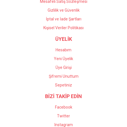
Mesafeli Satış Sözleşmesi
Gizlilik ve Güvenlik
İptal ve İade Şartları
Kişisel Veriler Politikası
ÜYELİK
Hesabım
Yeni Üyelik
Üye Girişi
Şifremi Unuttum
Sepetiniz
BİZİ TAKİP EDİN
Facebook
Twitter
Instagram