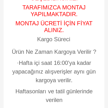
TARAFIMIZCA MONTAJ
YAPILMAKTADIR.
MONTAJ ÜCRETİ İÇİN FİYAT
ALINIZ.
Kargo Süreci
Ürün Ne Zaman Kargoya Verilir ?
·
Hafta içi saat 16:00'ya kadar
yapacağınız alışverişler aynı gün
kargoya verilir.
Haftasonları ve tatil günlerinde
verilen