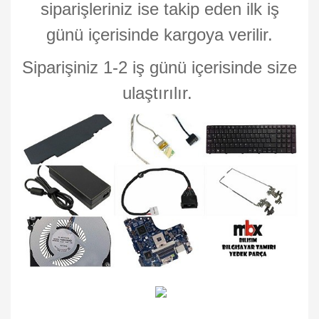
siparişleriniz ise takip eden ilk iş
günü içerisinde kargoya verilir.
Siparişiniz 1-2 iş günü içerisinde size
ulaştırılır.