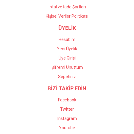
İptal ve İade Şartları
Kişisel Veriler Politikası
ÜYELİK
Hesabım
Yeni Üyelik
Üye Girişi
Şifremi Unuttum
Sepetiniz
BİZİ TAKİP EDİN
Facebook
Twitter
Instagram
Youtube