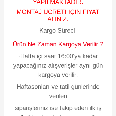
YAPILMAKTADIR.
MONTAJ ÜCRETİ İÇİN FİYAT
ALINIZ.
Kargo Süreci
Ürün Ne Zaman Kargoya Verilir ?
·
Hafta içi saat 16:00'ya kadar
yapacağınız alışverişler aynı gün
kargoya verilir.
Haftasonları ve tatil günlerinde
verilen
siparişleriniz ise takip eden ilk iş