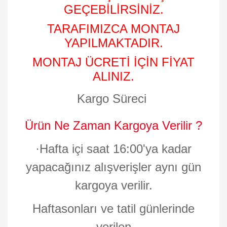
GEÇEBİLİRSİNİZ.
TARAFIMIZCA MONTAJ
YAPILMAKTADIR.
MONTAJ ÜCRETİ İÇİN FİYAT
ALINIZ.
Kargo Süreci
Ürün Ne Zaman Kargoya Verilir ?
·
Hafta içi saat 16:00'ya kadar
yapacağınız alışverişler aynı gün
kargoya verilir.
Haftasonları ve tatil günlerinde
verilen