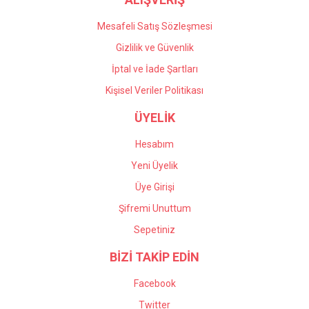
Mesafeli Satış Sözleşmesi
Gizlilik ve Güvenlik
İptal ve İade Şartları
Kişisel Veriler Politikası
ÜYELİK
Hesabım
Yeni Üyelik
Üye Girişi
Şifremi Unuttum
Sepetiniz
BİZİ TAKİP EDİN
Facebook
Twitter