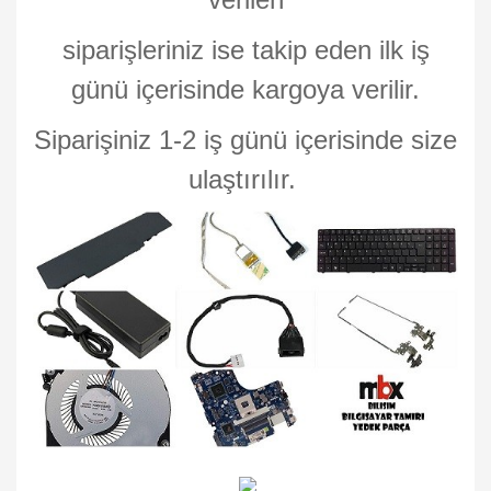
siparişleriniz ise takip eden ilk iş
günü içerisinde kargoya verilir.
Siparişiniz 1-2 iş günü içerisinde size
ulaştırılır.