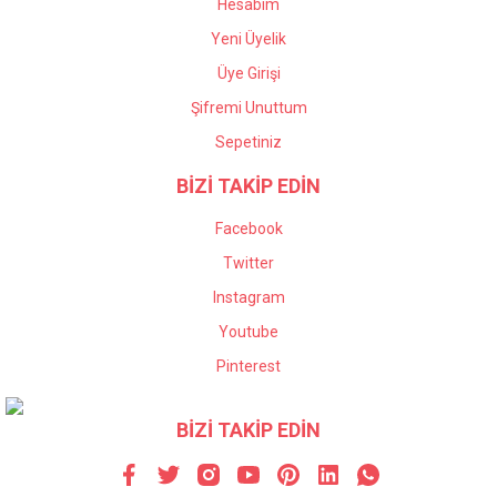
Hesabım
Yeni Üyelik
Üye Girişi
Şifremi Unuttum
Sepetiniz
BİZİ TAKİP EDİN
Facebook
Twitter
Instagram
Youtube
Pinterest
BİZİ TAKİP EDİN