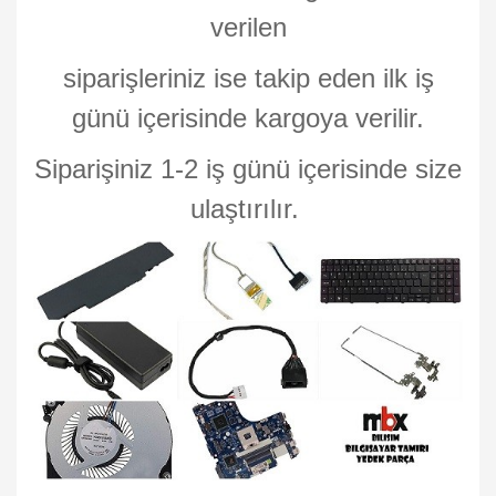
verilen
siparişleriniz ise takip eden ilk iş
günü içerisinde kargoya verilir.
Siparişiniz 1-2 iş günü içerisinde size
ulaştırılır.