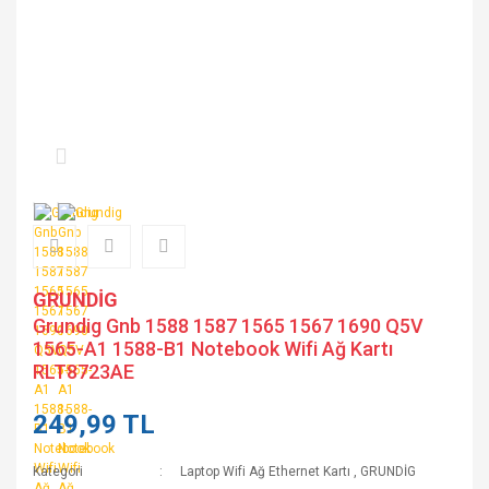
GRUNDİG
Grundig Gnb 1588 1587 1565 1567 1690 Q5V
1565-A1 1588-B1 Notebook Wifi Ağ Kartı
RLT8723AE
249,99 TL
Kategori
Laptop Wifi Ağ Ethernet Kartı
,
GRUNDİG