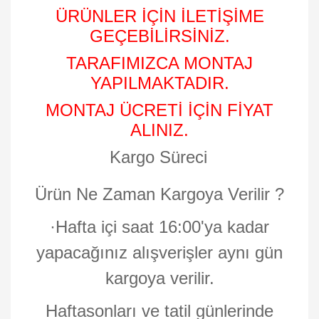
ÜRÜNLER İÇİN İLETİŞİME
GEÇEBİLİRSİNİZ.
TARAFIMIZCA MONTAJ
YAPILMAKTADIR.
MONTAJ ÜCRETİ İÇİN FİYAT
ALINIZ.
Kargo Süreci
Ürün Ne Zaman Kargoya Verilir ?
·
Hafta içi saat 16:00'ya kadar
yapacağınız alışverişler aynı gün
kargoya verilir.
Haftasonları ve tatil günlerinde