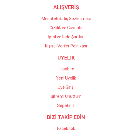
ALIŞVERİŞ
Mesafeli Satış Sözleşmesi
Gizlilik ve Güvenlik
İptal ve İade Şartları
Kişisel Veriler Politikası
ÜYELİK
Hesabım
Yeni Üyelik
Üye Girişi
Şifremi Unuttum
Sepetiniz
BİZİ TAKİP EDİN
Facebook