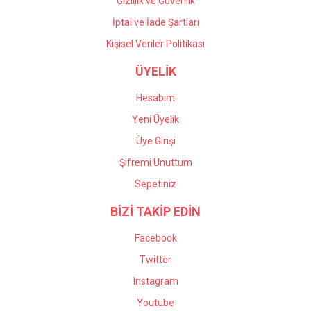
Gizlilik ve Güvenlik
İptal ve İade Şartları
Kişisel Veriler Politikası
ÜYELİK
Hesabım
Yeni Üyelik
Üye Girişi
Şifremi Unuttum
Sepetiniz
BİZİ TAKİP EDİN
Facebook
Twitter
Instagram
Youtube