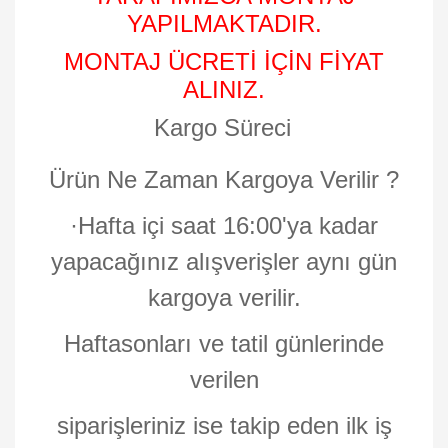
YAPILMAKTADIR.
MONTAJ ÜCRETİ İÇİN FİYAT
ALINIZ.
Kargo Süreci
Ürün Ne Zaman Kargoya Verilir ?
·
Hafta içi saat 16:00'ya kadar
yapacağınız alışverişler aynı gün
kargoya verilir.
Haftasonları ve tatil günlerinde
verilen
siparişleriniz ise takip eden ilk iş