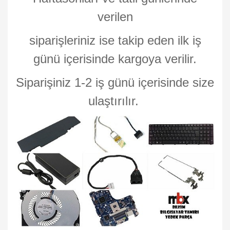
verilen
siparişleriniz ise takip eden ilk iş
günü içerisinde kargoya verilir.
Siparişiniz 1-2 iş günü içerisinde size
ulaştırılır.