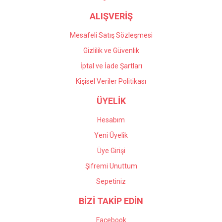
ALIŞVERİŞ
Mesafeli Satış Sözleşmesi
Gizlilik ve Güvenlik
İptal ve İade Şartları
Kişisel Veriler Politikası
ÜYELİK
Hesabım
Yeni Üyelik
Üye Girişi
Şifremi Unuttum
Sepetiniz
BİZİ TAKİP EDİN
Facebook