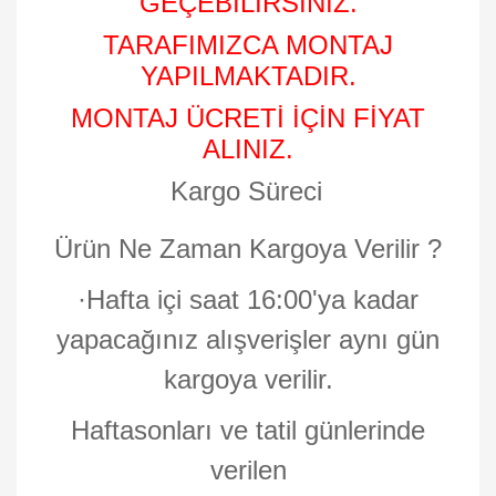
GEÇEBİLİRSİNİZ.
TARAFIMIZCA MONTAJ
YAPILMAKTADIR.
MONTAJ ÜCRETİ İÇİN FİYAT
ALINIZ.
Kargo Süreci
Ürün Ne Zaman Kargoya Verilir ?
·
Hafta içi saat 16:00'ya kadar
yapacağınız alışverişler aynı gün
kargoya verilir.
Haftasonları ve tatil günlerinde
verilen