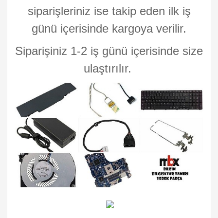
siparişleriniz ise takip eden ilk iş
günü içerisinde kargoya verilir.
Siparişiniz 1-2 iş günü içerisinde size
ulaştırılır.