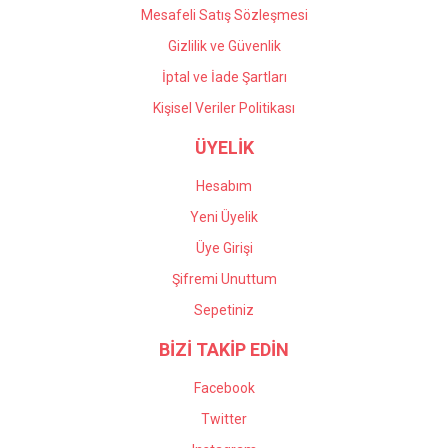
Mesafeli Satış Sözleşmesi
Gizlilik ve Güvenlik
İptal ve İade Şartları
Kişisel Veriler Politikası
ÜYELİK
Hesabım
Yeni Üyelik
Üye Girişi
Şifremi Unuttum
Sepetiniz
BİZİ TAKİP EDİN
Facebook
Twitter