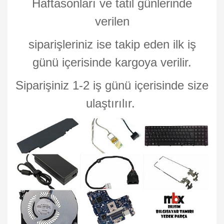
Haftasonları ve tatil günlerinde
verilen
siparişleriniz ise takip eden ilk iş
günü içerisinde kargoya verilir.
Siparişiniz 1-2 iş günü içerisinde size
ulaştırılır.