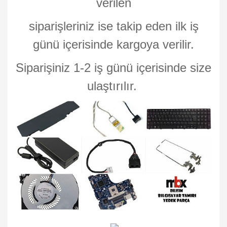
verilen
siparişleriniz ise takip eden ilk iş
günü içerisinde kargoya verilir.
Siparişiniz 1-2 iş günü içerisinde size
ulaştırılır.