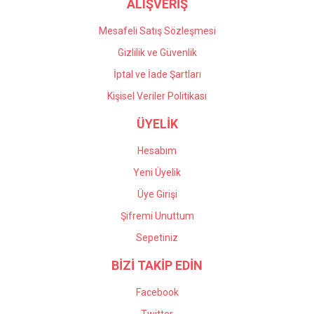
ALIŞVERİŞ
Mesafeli Satış Sözleşmesi
Gizlilik ve Güvenlik
İptal ve İade Şartları
Kişisel Veriler Politikası
ÜYELİK
Hesabım
Yeni Üyelik
Üye Girişi
Şifremi Unuttum
Sepetiniz
BİZİ TAKİP EDİN
Facebook