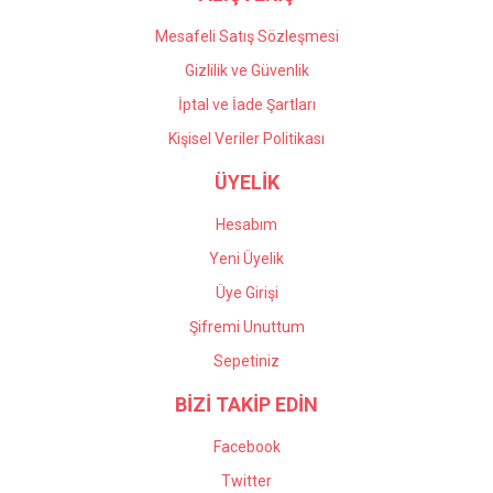
Mesafeli Satış Sözleşmesi
Gizlilik ve Güvenlik
İptal ve İade Şartları
Kişisel Veriler Politikası
ÜYELİK
Hesabım
Yeni Üyelik
Üye Girişi
Şifremi Unuttum
Sepetiniz
BİZİ TAKİP EDİN
Facebook
Twitter