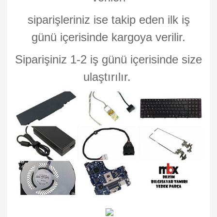
siparişleriniz ise takip eden ilk iş
günü içerisinde kargoya verilir.
Siparişiniz 1-2 iş günü içerisinde size
ulaştırılır.