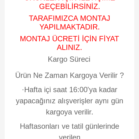
GEÇEBİLİRSİNİZ.
TARAFIMIZCA MONTAJ
YAPILMAKTADIR.
MONTAJ ÜCRETİ İÇİN FİYAT
ALINIZ.
Kargo Süreci
Ürün Ne Zaman Kargoya Verilir ?
·
Hafta içi saat 16:00'ya kadar
yapacağınız alışverişler aynı gün
kargoya verilir.
Haftasonları ve tatil günlerinde
verilen