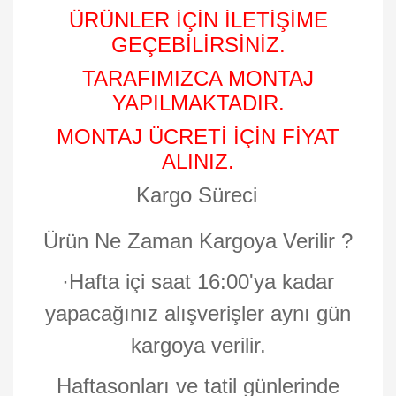
ÜRÜNLER İÇİN İLETİŞİME
GEÇEBİLİRSİNİZ.
TARAFIMIZCA MONTAJ
YAPILMAKTADIR.
MONTAJ ÜCRETİ İÇİN FİYAT
ALINIZ.
Kargo Süreci
Ürün Ne Zaman Kargoya Verilir ?
·
Hafta içi saat 16:00'ya kadar
yapacağınız alışverişler aynı gün
kargoya verilir.
Haftasonları ve tatil günlerinde