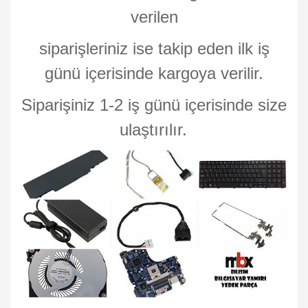
verilen
siparişleriniz ise takip eden ilk iş
günü içerisinde kargoya verilir.
Siparişiniz 1-2 iş günü içerisinde size
ulaştırılır.