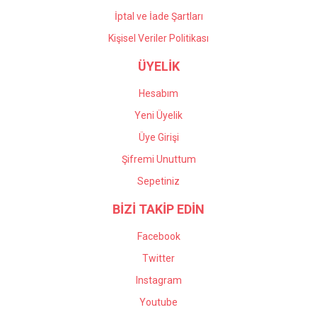
İptal ve İade Şartları
Kişisel Veriler Politikası
ÜYELİK
Hesabım
Yeni Üyelik
Üye Girişi
Şifremi Unuttum
Sepetiniz
BİZİ TAKİP EDİN
Facebook
Twitter
Instagram
Youtube