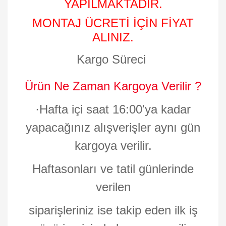
YAPILMAKTADIR.
MONTAJ ÜCRETİ İÇİN FİYAT
ALINIZ.
Kargo Süreci
Ürün Ne Zaman Kargoya Verilir ?
·
Hafta içi saat 16:00'ya kadar
yapacağınız alışverişler aynı gün
kargoya verilir.
Haftasonları ve tatil günlerinde
verilen
siparişleriniz ise takip eden ilk iş