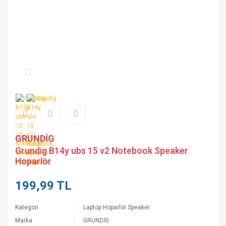
GRUNDİG
Grundig B14y ubs 15 v2 Notebook Speaker
Hoparlör
199,99 TL
Kategori
Laptop Hoparlör Speaker
Marka
GRUNDİG