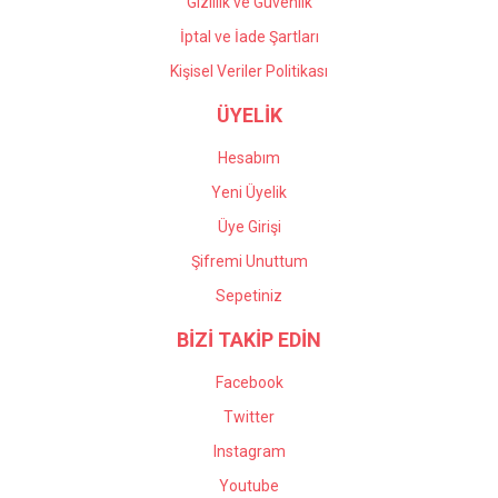
Gizlilik ve Güvenlik
İptal ve İade Şartları
Kişisel Veriler Politikası
ÜYELİK
Hesabım
Yeni Üyelik
Üye Girişi
Şifremi Unuttum
Sepetiniz
BİZİ TAKİP EDİN
Facebook
Twitter
Instagram
Youtube