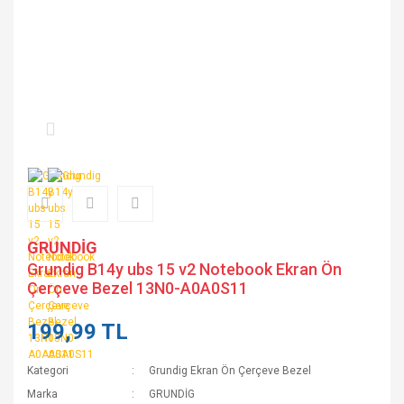
GRUNDİG
Grundig B14y ubs 15 v2 Notebook Ekran Ön
Çerçeve Bezel 13N0-A0A0S11
199,99 TL
Kategori
Grundig Ekran Ön Çerçeve Bezel
Marka
GRUNDİG