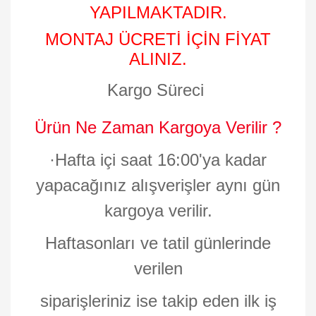
YAPILMAKTADIR.
MONTAJ ÜCRETİ İÇİN FİYAT
ALINIZ.
Kargo Süreci
Ürün Ne Zaman Kargoya Verilir ?
·
Hafta içi saat 16:00'ya kadar
yapacağınız alışverişler aynı gün
kargoya verilir.
Haftasonları ve tatil günlerinde
verilen
siparişleriniz ise takip eden ilk iş