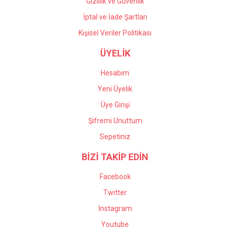
Gizlilik ve Güvenlik
İptal ve İade Şartları
Kişisel Veriler Politikası
ÜYELİK
Hesabım
Yeni Üyelik
Üye Girişi
Şifremi Unuttum
Sepetiniz
BİZİ TAKİP EDİN
Facebook
Twitter
Instagram
Youtube