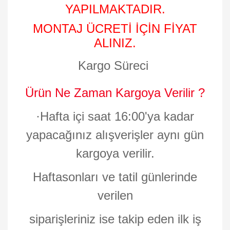
YAPILMAKTADIR.
MONTAJ ÜCRETİ İÇİN FİYAT
ALINIZ.
Kargo Süreci
Ürün Ne Zaman Kargoya Verilir ?
·
Hafta içi saat 16:00'ya kadar
yapacağınız alışverişler aynı gün
kargoya verilir.
Haftasonları ve tatil günlerinde
verilen
siparişleriniz ise takip eden ilk iş