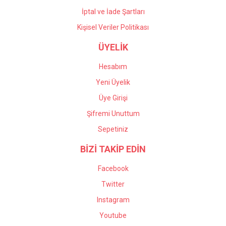
İptal ve İade Şartları
Kişisel Veriler Politikası
ÜYELİK
Hesabım
Yeni Üyelik
Üye Girişi
Şifremi Unuttum
Sepetiniz
BİZİ TAKİP EDİN
Facebook
Twitter
Instagram
Youtube