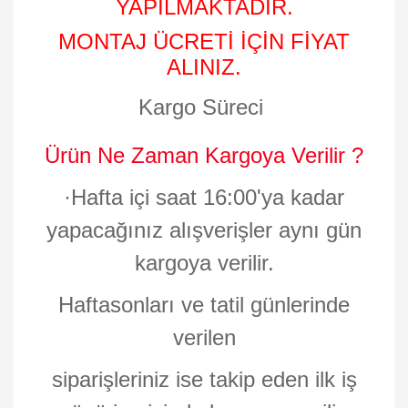
YAPILMAKTADIR.
MONTAJ ÜCRETİ İÇİN FİYAT
ALINIZ.
Kargo Süreci
Ürün Ne Zaman Kargoya Verilir ?
·
Hafta içi saat 16:00'ya kadar
yapacağınız alışverişler aynı gün
kargoya verilir.
Haftasonları ve tatil günlerinde
verilen
siparişleriniz ise takip eden ilk iş